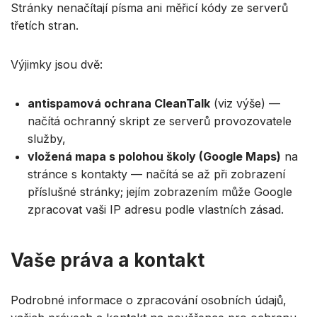
Stránky nenačítají písma ani měřicí kódy ze serverů
třetích stran.
Výjimky jsou dvě:
antispamová ochrana CleanTalk
(viz výše) —
načítá ochranný skript ze serverů provozovatele
služby,
vložená mapa s polohou školy (Google Maps)
na
stránce s kontakty — načítá se až při zobrazení
příslušné stránky; jejím zobrazením může Google
zpracovat vaši IP adresu podle vlastních zásad.
Vaše práva a kontakt
Podrobné informace o zpracování osobních údajů,