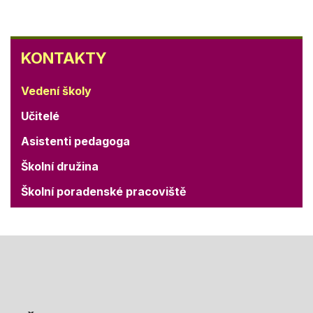
KONTAKTY
KONTAKTY
Vedení školy
Učitelé
Asistenti pedagoga
Školní družina
Školní poradenské pracoviště