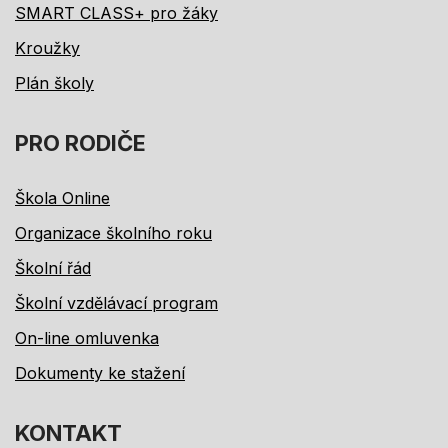
SMART CLASS+ pro žáky
Kroužky
Plán školy
PRO RODIČE
Škola Online
Organizace školního roku
Školní řád
Školní vzdělávací program
On-line omluvenka
Dokumenty ke stažení
KONTAKT