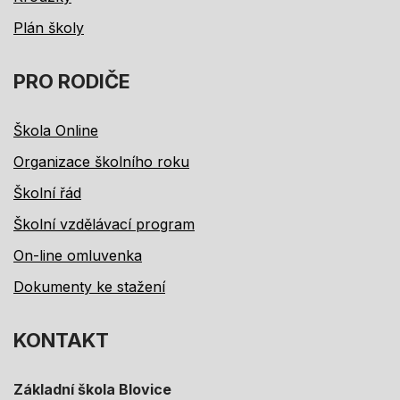
Plán školy
PRO RODIČE
Škola Online
Organizace školního roku
Školní řád
Školní vzdělávací program
On-line omluvenka
Dokumenty ke stažení
KONTAKT
Základní škola Blovice