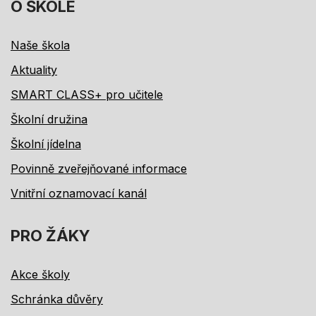
O ŠKOLE
Naše škola
Aktuality
SMART CLASS+ pro učitele
Školní družina
Školní jídelna
Povinně zveřejňované informace
Vnitřní oznamovací kanál
PRO ŽÁKY
Akce školy
Schránka důvěry