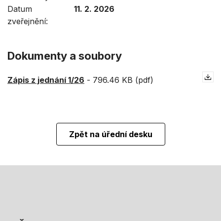
Datum
11. 2. 2026
zveřejnění
Dokumenty a soubory
Zápis z jednání 1/26
-
796.46 KB (pdf)
Zpět na úřední desku