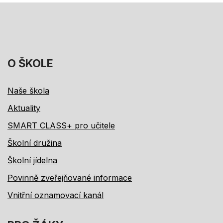
O ŠKOLE
Naše škola
Aktuality
SMART CLASS+ pro učitele
Školní družina
Školní jídelna
Povinně zveřejňované informace
Vnitřní oznamovací kanál