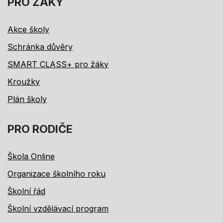
PRO ŽÁKY
Akce školy
Schránka důvěry
SMART CLASS+ pro žáky
Kroužky
Plán školy
PRO RODIČE
Škola Online
Organizace školního roku
Školní řád
Školní vzdělávací program