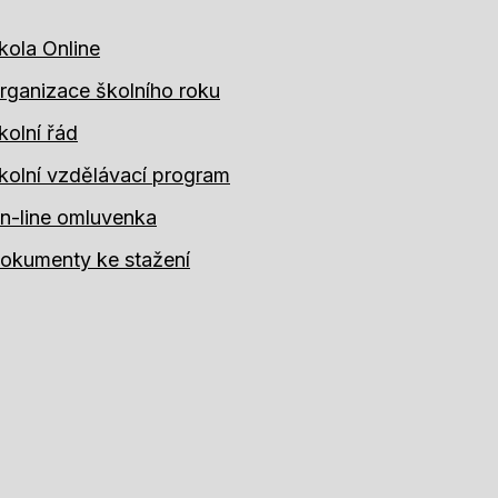
kola Online
rganizace školního roku
kolní řád
kolní vzdělávací program
n-line omluvenka
okumenty ke stažení