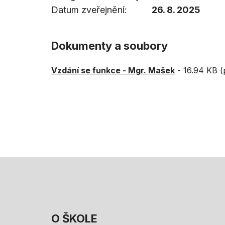
Datum zveřejnění
26. 8. 2025
Dokumenty a soubory
Vzdání se funkce - Mgr. Mašek
-
16.94 KB (
O ŠKOLE