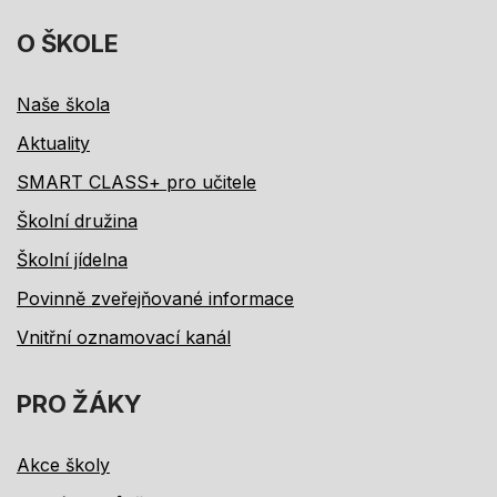
O ŠKOLE
Naše škola
Aktuality
SMART CLASS+ pro učitele
Školní družina
Školní jídelna
Povinně zveřejňované informace
Vnitřní oznamovací kanál
PRO ŽÁKY
Akce školy