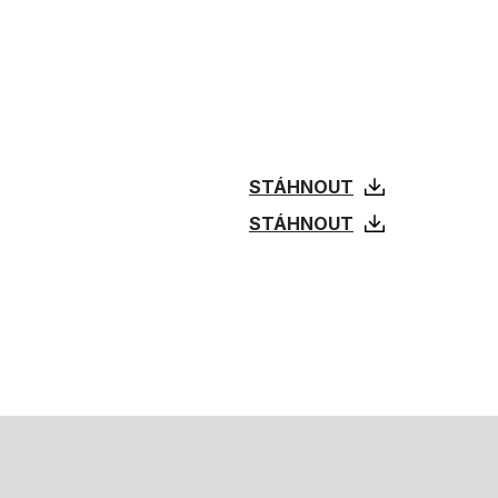
STÁHNOUT
STÁHNOUT