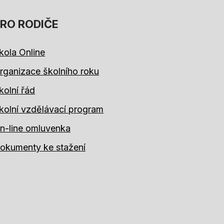
RO RODIČE
kola Online
rganizace školního roku
kolní řád
kolní vzdělávací program
n-line omluvenka
okumenty ke stažení