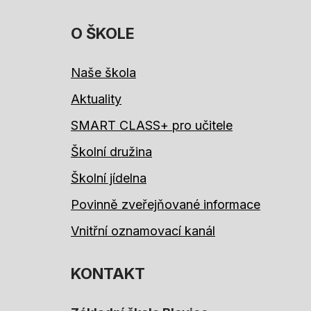
O ŠKOLE
Naše škola
Aktuality
SMART CLASS+ pro učitele
Školní družina
Školní jídelna
Povinně zveřejňované informace
Vnitřní oznamovací kanál
KONTAKT