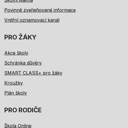
Povinně zveřejňované informace
Vnitřní oznamovací kanál
PRO ŽÁKY
Akce školy
Schránka důvěry
SMART CLASS+ pro žáky
Kroužky
Plán školy
PRO RODIČE
Škola Online