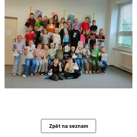
Zpět na seznam