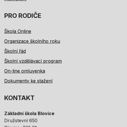
PRO RODIČE
Škola Online
Organizace školního roku
Školní řád
Školní vzdělávací program
On-line omluvenka
Dokumenty ke stažení
KONTAKT
Základní škola Blovice
Družstevní 650