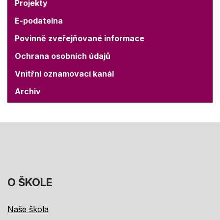
Projekty
E-podatelna
Povinně zveřejňované informace
Ochrana osobních údajů
Vnitřní oznamovací kanál
Archiv
O ŠKOLE
Naše škola