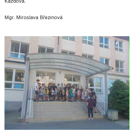
Kazdová.
Mgr. Miroslava Březinová