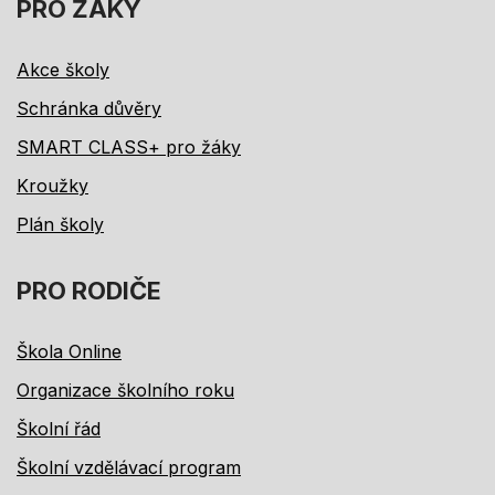
PRO ŽÁKY
Akce školy
Schránka důvěry
SMART CLASS+ pro žáky
Kroužky
Plán školy
PRO RODIČE
Škola Online
Organizace školního roku
Školní řád
Školní vzdělávací program