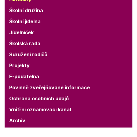
Školní družina
Školní jídelna
Jídelníček
Školská rada
Sdružení rodičů
Projekty
E-podatelna
Povinně zveřejňované informace
Ochrana osobních údajů
Vnitřní oznamovací kanál
Archiv