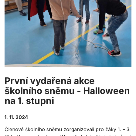
První vydařená akce
školního sněmu - Halloween
na 1. stupni
1. 11. 2024
Členové školního sněmu zorganizovali pro žáky 1. – 3.